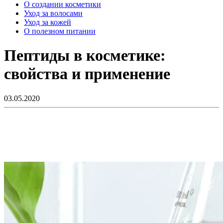
О создании косметики
Уход за волосами
Уход за кожей
О полезном питании
Пептиды в косметике:
свойства и применение
03.05.2020