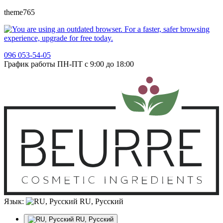
theme765
096 053-54-05
График работы ПН-ПТ с 9:00 до 18:00
Язык:
RU, Русский
RU, Русский