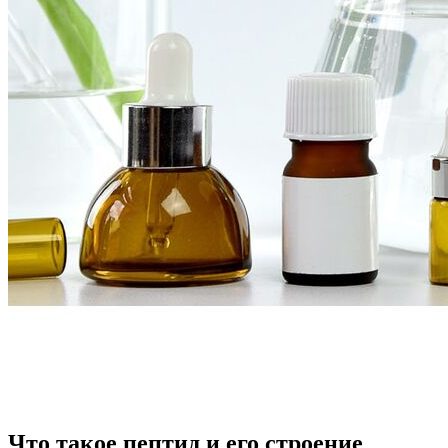
Что такое пептид и его строение