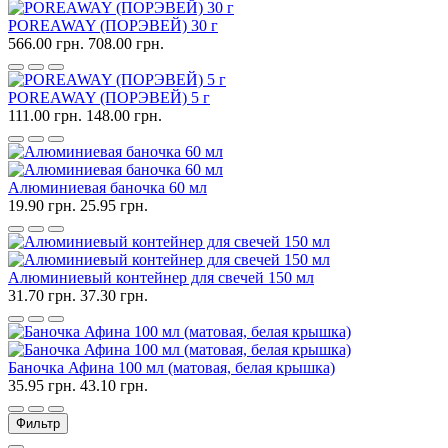
POREAWAY (ПОРЭВЕЙ) 30 г
566.00 грн.
708.00 грн.
POREAWAY (ПОРЭВЕЙ) 5 г
111.00 грн.
148.00 грн.
Алюминиевая баночка 60 мл
19.90 грн.
25.95 грн.
Алюминиевый контейнер для свечей 150 мл
31.70 грн.
37.30 грн.
Баночка Афина 100 мл (матовая, белая крышка)
35.95 грн.
43.10 грн.
Фильтр