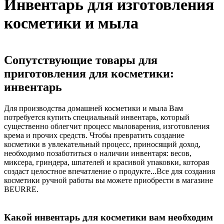
Инвентарь для изготовления
косметики и мыла
Сопутствующие товары для
приготовления для косметики:
инвентарь
Для производства домашней косметики и мыла Вам
потребуется купить специальный инвентарь, который
существенно облегчит процесс мыловарения, изготовления
крема и прочих средств. Чтобы превратить создание
косметики в увлекательный процесс, приносящий доход,
необходимо позаботиться о наличии инвентаря: весов,
миксера, гриндера, шпателей и красивой упаковки, которая
создаст целостное впечатление о продукте...Все для создания
косметики ручной работы вы можете приобрести в магазине
BEURRE.
Какой инвентарь для косметики вам необходим