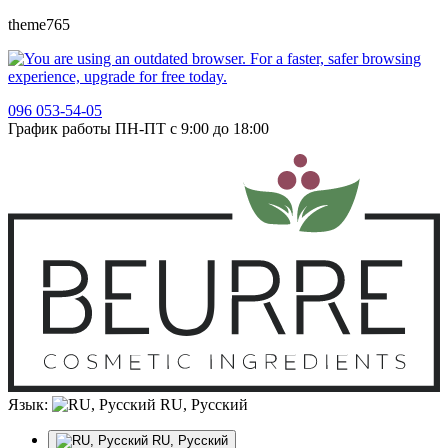
theme765
096 053-54-05
График работы ПН-ПТ с 9:00 до 18:00
Язык:
RU, Русский
RU, Русский