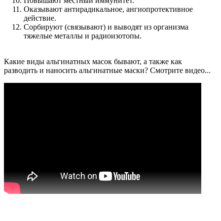
Повышают местный иммунитет.
Оказывают антирадикальное, ангиопротективное
действие.
Сорбируют (связывают) и выводят из организма
тяжелые металлы и радиоизотопы.
Какие виды альгинатных масок бывают, а также как
разводить и наносить альгинатные маски? Смотрите видео...