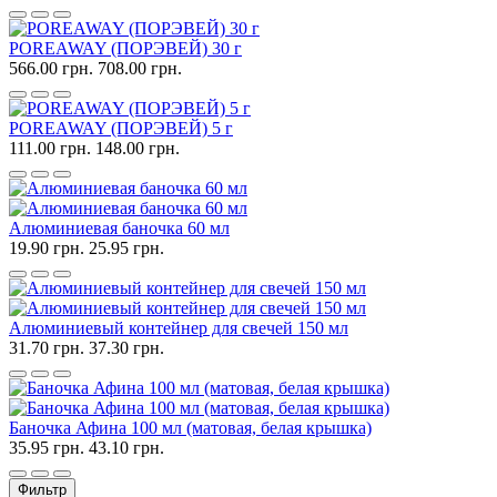
POREAWAY (ПОРЭВЕЙ) 30 г
566.00 грн.
708.00 грн.
POREAWAY (ПОРЭВЕЙ) 5 г
111.00 грн.
148.00 грн.
Алюминиевая баночка 60 мл
19.90 грн.
25.95 грн.
Алюминиевый контейнер для свечей 150 мл
31.70 грн.
37.30 грн.
Баночка Афина 100 мл (матовая, белая крышка)
35.95 грн.
43.10 грн.
Фильтр