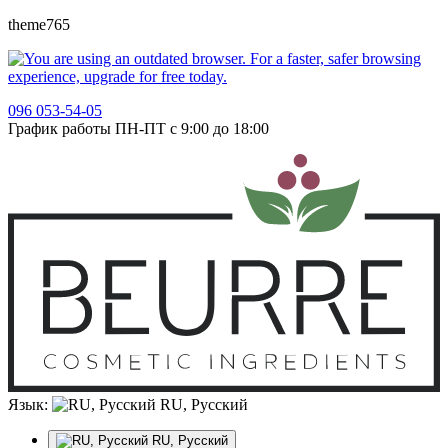
theme765
096 053-54-05
График работы ПН-ПТ с 9:00 до 18:00
Язык:
RU, Русский
RU, Русский