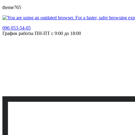
theme765
096 053-54-05
График работы ПН-ПТ с 9:00 до 18:00