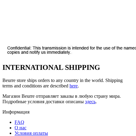
INTERNATIONAL SHIPPING
Beurre store ships orders to any country in the world. Shipping
terms and conditions are described
here
.
Магазин Beurre отправляет заказы в любую страну мира.
Подробные условия доставки описаны
здесь
.
Информация
FAQ
O нас
Условия оплаты