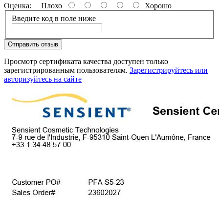
Оценка:
Плохо
Хорошо
Введите код в поле ниже
Отправить отзыв
Просмотр сертификата качества доступен только
зарегистрированным пользователям.
Зарегистрируйтесь или
авторизуйтесь на сайте