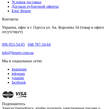
Условия доставки
Договор публичной оферты
Блог Beurre
Контакты
Украина, офис в г. Одесса ул. Ак. Королева 34 (товар в офисе
отсутствует)
096 053-54-05
048 787-34-64
info@beurre.com.ua
Мы в социальных сетях
instagram
telegram
youtube
facebook
Подпишитесь
Зарегистрируйтесь, чтобы получать электронные письма о