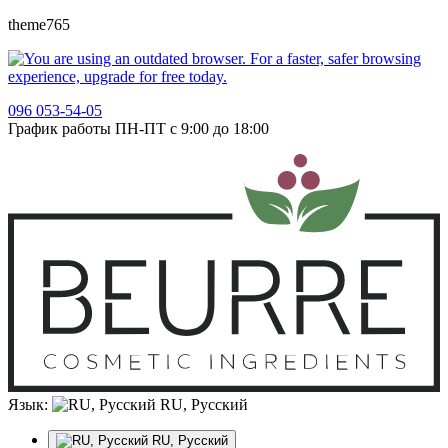
theme765
096 053-54-05
График работы ПН-ПТ с 9:00 до 18:00
Язык:
RU, Русский
RU, Русский