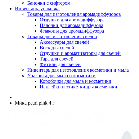
Баночки с сифтером
Инвентарь, упаковка
Товары для изготовления аромадиффузоров
Отдушки для аромадиффузора
Палочки для аромадиффузора
Флаконы для аромадиффузора
Товары для изготовления свечей
Аксессуары для свечей
Воск для свечей
Отдушки и ароматизаторы для свечей
Тара для свечей
Фитили для свечей
Инвентарь для изготовления косметики и мыла
Упаковка для мыла и косметики
Коробочки для мыла и косметики
Наклейки и этикетки для косметики
Мика pearl pink 4 г