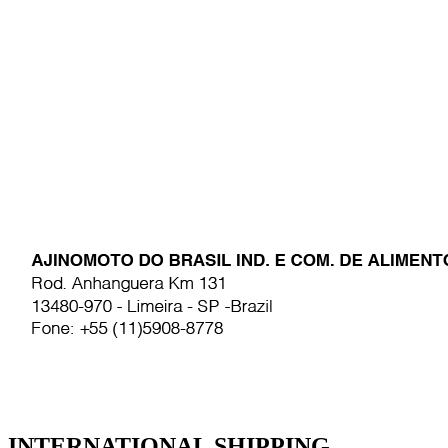
INTERNATIONAL SHIPPING