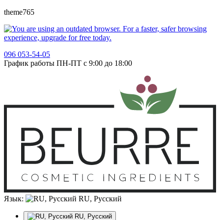
theme765
096 053-54-05
График работы ПН-ПТ с 9:00 до 18:00
Язык:
RU, Русский
RU, Русский