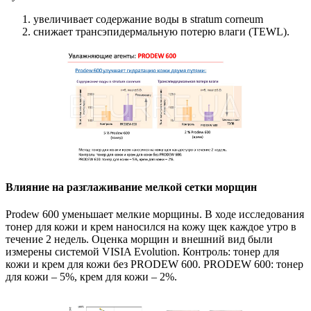
увеличивает содержание воды в stratum corneum
снижает трансэпидермальную потерю влаги (TEWL).
Влияние на разглаживание мелкой сетки морщин
Prodew 600 уменьшает мелкие морщины. В ходе исследования
тонер для кожи и крем наносился на кожу щек каждое утро в
течение 2 недель. Оценка морщин и внешний вид были
измерены системой VISIA Evolution. Контроль: тонер для
кожи и крем для кожи без PRODEW 600. PRODEW 600: тонер
для кожи – 5%, крем для кожи – 2%.