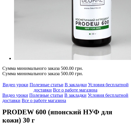
Сумма минимального заказа 500.00 грн.
Сумма минимального заказа 500.00 грн.
Видео уроки
Полезные статьи
В закладки
Условия бесплатной
доставки
Все о работе магазина
Видео уроки
Полезные статьи
В закладки
Условия бесплатной
доставки
Все о работе магазина
PRODEW 600 (японский НУФ для
кожи) 30 г