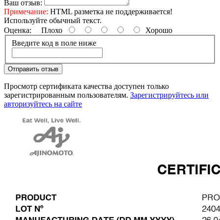
Ваш отзыв:
Примечание:
HTML разметка не поддерживается!
Используйте обычный текст.
Оценка:
Плохо
Хорошо
Введите код в поле ниже
Отправить отзыв
Просмотр сертификата качества доступен только
зарегистрированным пользователям.
Зарегистрируйтесь или
авторизуйтесь на сайте