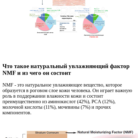
Что такое натуральный увлажняющий фактор
NMF и из чего он состоит
NMF - это натуральное увлажняющее вещество, которое
образуется в роговом слое кожи человека. Он играет важную
роль в поддержании влажности кожи и состоит
преимущественно из аминокислот (42%), PCA (12%),
молочной кислоты (11%), мочевины (7%) и прочих
компонентов.