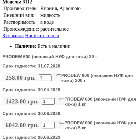
Модель:
6112
Производитель:
Япония, Ajinomoto
Внешний вид:
жидкость
Растворимость:
в воде
Происхождение:
растительное
8 отзывов
Написать отзыв
Наличие:
Есть в наличии
PRODEW 600 (японский НУФ для кожи) 30 г
Срок годности:
31.07.2028
PRODEW 600 (японский НУФ для
258.00 грн.
кожи) 200 г
Срок годности:
30.04.2028
PRODEW 600 (японский НУФ для
1423.00 грн.
кожи) 1 кг
Срок годности:
30.06.2029
PRODEW 600 (японский НУФ для
6042.00 грн.
кожи) 5 кг
Срок годности:
06.06.2029