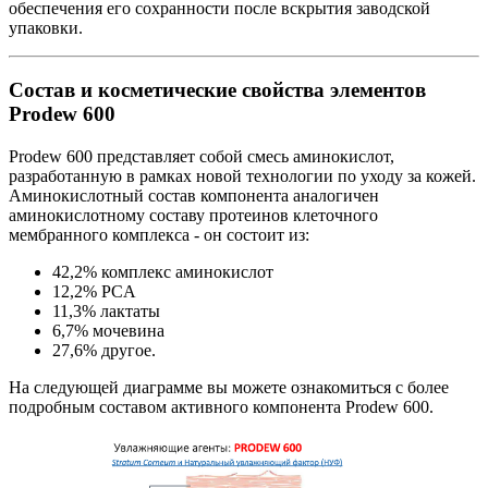
обеспечения его сохранности после вскрытия заводской
упаковки.
Состав и косметические свойства элементов
Prodew 600
Prodew 600 представляет собой смесь аминокислот,
разработанную в рамках новой технологии по уходу за кожей.
Аминокислотный состав компонента аналогичен
аминокислотному составу протеинов клеточного
мембранного комплекса - он состоит из:
42,2% комплекс аминокислот
12,2% PCA
11,3% лактаты
6,7% мочевина
27,6% другое.
На следующей диаграмме вы можете ознакомиться с более
подробным составом активного компонента Prodew 600.