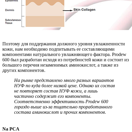
Поэтому для поддержания должного уровня увлажненности
кожи, нам необходимо подпитывать ее составляющими
компонентами натурального увлажняющего фактора. Prodew
600 был разработан исходя из потребностей кожи и состоит из
большого перечня незаменимых аминокислот, а также из
других компонентов.
На рынке представлено много разных вариантов
НУФ по куда более низкой цене. Однако их состав
не повторяет состав НУФ кожи, а лишь
частично содержит его компоненты.
Соответственно эффективность Prodew 600
гораздо выше из-за тщательно проработанного
состава аминокислот и прочих компонентов.
Na PCA