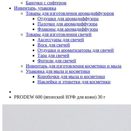
Баночки с сифтером
Инвентарь, упаковка
Товары для изготовления аромадиффузоров
Отдушки для аромадиффузора
Палочки для аромадиффузора
Флаконы для аромадиффузора
Товары для изготовления свечей
Аксессуары для свечей
Воск для свечей
Отдушки и ароматизаторы для свечей
Тара для свечей
Фитили для свечей
Инвентарь для изготовления косметики и мыла
Упаковка для мыла и косметики
Коробочки для мыла и косметики
Наклейки и этикетки для косметики
PRODEW 600 (японский НУФ для кожи) 30 г