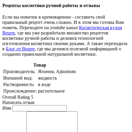
Рецепты косметики ручной работы и отзывы
Если вы новичок в кремоварении - составить свой
правильный рецепт очень сложно. И в этом мы готовы Вам
помочь. Переходите на youtube канал
Косметическая кухня
Beurre
, где мы уже разработали множество рецептов
косметики ручной работы и делимся технологией
изготовления косметики своими руками. А также переходила
в
Блог от Beurre
, где мы делимся полезной информацией о
создании правильной натуральной косметики.
Товар
Производитель:
Япония, Ajinomoto
Внешний вид:
жидкость
Растворимость:
в воде
Происхождение:
растительное
Overall Rating 5
Написать отзыв
Имя