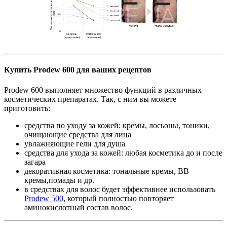
Купить Prodew 600 для ваших рецептов
Prodew 600 выполняет множество функций в различных
косметических препаратах. Так, с ним вы можете
приготовить:
средства по уходу за кожей: кремы, лосьоны, тоники,
очищающие средства для лица
увлажняющие гели для душа
средства для ухода за кожей: любая косметика до и после
загара
декоративная косметика: тональные кремы, ВВ
кремы,помады и др.
в средствах для волос будет эффективнее использовать
Prodew 500
, который полностью повторяет
аминокислотный состав волос.