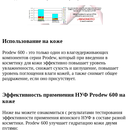
Использование на коже
Prodew 600 - это только один из влагоудерживающих
компонентов серии Prodew, который при введении в
косметику для кожи эффективно повышает уровень
увлажненности, снижает сухость и шелушение, повышает
уровень поглощения влаги кожей, а также снимает общее
раздражение, если оно присутствует.
Эффективность применения НУФ Prodew 600 на
коже
Ниже вы можете ознакомиться с результатами тестирования
эффективности применения японского НУФ в составе разной
косметики. Prodew 600 улучшает гидратацию кожи двумя
путями: