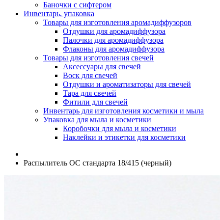
Баночки с сифтером
Инвентарь, упаковка
Товары для изготовления аромадиффузоров
Отдушки для аромадиффузора
Палочки для аромадиффузора
Флаконы для аромадиффузора
Товары для изготовления свечей
Аксессуары для свечей
Воск для свечей
Отдушки и ароматизаторы для свечей
Тара для свечей
Фитили для свечей
Инвентарь для изготовления косметики и мыла
Упаковка для мыла и косметики
Коробочки для мыла и косметики
Наклейки и этикетки для косметики
Распылитель OC стандарта 18/415 (черный)