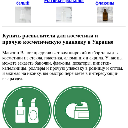
Матовые флаконы
белый
флаконы
Купить распылители для косметики и
прочую косметическую упаковку в Украине
Магазин Beurre представляет вам широкий выбор тары для
косметики из стекла, пластика, алюминия и акрила. У нас вы
можете заказать баночки, флаконы, дозаторы, пипетки-
капельницы, роллеры и прочую упаковку в розницу и оптом.
Нажимая на иконку, вы быстро перейдете в интересующий
вас раздел.