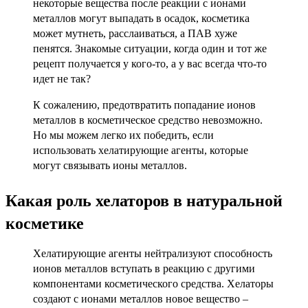
некоторые вещества после реакции с ионами
металлов могут выпадать в осадок, косметика
может мутнеть, расслаиваться, а ПАВ хуже
пенятся. Знакомые ситуации, когда один и тот же
рецепт получается у кого-то, а у вас всегда что-то
идет не так?
К сожалению, предотвратить попадание ионов
металлов в косметическое средство невозможно.
Но мы можем легко их победить, если
использовать хелатирующие агенты, которые
могут связывать ионы металлов.
Какая роль хелаторов в натуральной
косметике
Хелатирующие агенты нейтрализуют способность
ионов металлов вступать в реакцию с другими
компонентами косметического средства. Хелаторы
создают с ионами металлов новое вещество –