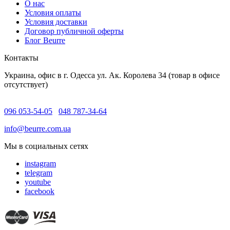
O нас
Условия оплаты
Условия доставки
Договор публичной оферты
Блог Beurre
Контакты
Украина, офис в г. Одесса ул. Ак. Королева 34 (товар в офисе
отсутствует)
096 053-54-05
048 787-34-64
info@beurre.com.ua
Мы в социальных сетях
instagram
telegram
youtube
facebook