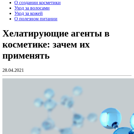
О создании косметики
Уход за волосами
Уход за кожей
О полезном питании
Хелатирующие агенты в
косметике: зачем их
применять
28.04.2021