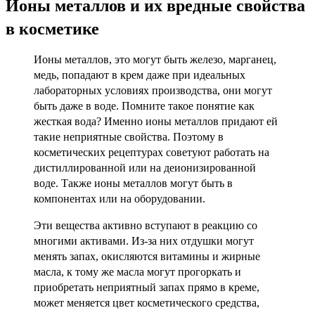
Ионы металлов и их вредные свойства
в косметике
Ионы металлов, это могут быть железо, марганец,
медь, попадают в крем даже при идеальных
лабораторных условиях производства, они могут
быть даже в воде. Помните такое понятие как
жесткая вода? Именно ионы металлов придают ей
такие неприятные свойства. Поэтому в
косметических рецептурах советуют работать на
дистиллированной или на деионизированной
воде. Также ионы металлов могут быть в
компонентах или на оборудовании.
Эти вещества активно вступают в реакцию со
многими активами. Из-за них отдушки могут
менять запах, окисляются витамины и жирные
масла, к тому же масла могут прогоркать и
приобретать неприятный запах прямо в креме,
может меняется цвет косметического средства,