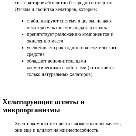
хелат, которое абсолютно безвредно и инертно.
Отсюда и свойства хелаторов, которые:
стабилизируют систему в целом, не дают
некоторым активам выпадать в осадок
препятствует разложению компонентов и
окислению масел
увеличивает срок годности косметического
средства
обладают дополнительными
косметическими свойствами (это касается
только натуральных хелаторов).
Хелатирующие агенты и
микроорганизмы
Хелаторы могут не просто связывать ионы железа,
они еще и влияют на жизнеспособность