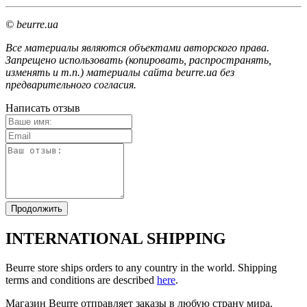
© beurre.ua
Все материалы являются объектами авторского права.
Запрещено использовать (копировать, распространять,
изменять и т.п.) материалы сайта beurre.ua без
предварительного согласия.
Написать отзыв
Продолжить
INTERNATIONAL SHIPPING
Beurre store ships orders to any country in the world. Shipping
terms and conditions are described
here
.
Магазин Beurre отправляет заказы в любую страну мира.