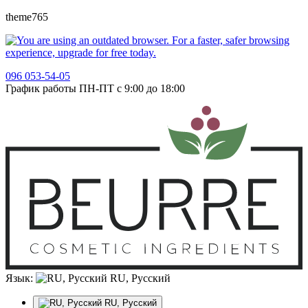
theme765
096 053-54-05
График работы ПН-ПТ с 9:00 до 18:00
Язык:
RU, Русский
RU, Русский