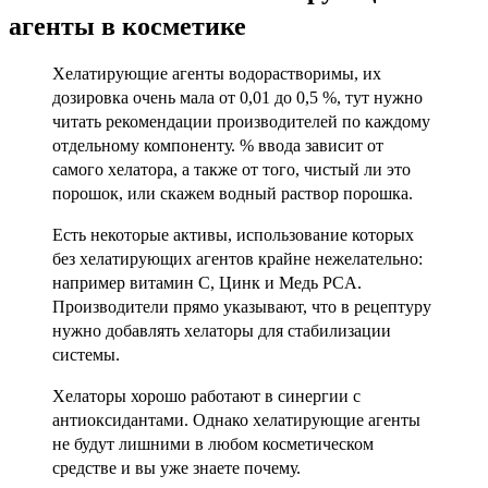
агенты в косметике
Хелатирующие агенты водорастворимы, их
дозировка очень мала от 0,01 до 0,5 %, тут нужно
читать рекомендации производителей по каждому
отдельному компоненту. % ввода зависит от
самого хелатора, а также от того, чистый ли это
порошок, или скажем водный раствор порошка.
Есть некоторые активы, использование которых
без хелатирующих агентов крайне нежелательно:
например витамин С, Цинк и Медь PCA.
Производители прямо указывают, что в рецептуру
нужно добавлять хелаторы для стабилизации
системы.
Хелаторы хорошо работают в синергии с
антиоксидантами. Однако хелатирующие агенты
не будут лишними в любом косметическом
средстве и вы уже знаете почему.