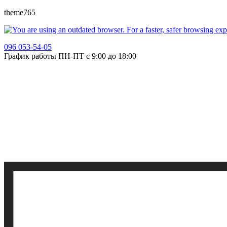
theme765
096 053-54-05
График работы ПН-ПТ с 9:00 до 18:00