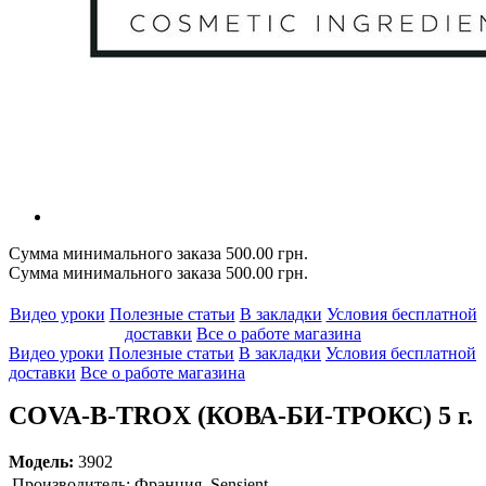
Сумма минимального заказа 500.00 грн.
Сумма минимального заказа 500.00 грн.
Видео уроки
Полезные статьи
В закладки
Условия бесплатной
доставки
Все о работе магазина
Видео уроки
Полезные статьи
В закладки
Условия бесплатной
доставки
Все о работе магазина
COVA-B-TROX (КОВА-БИ-ТРОКС) 5 г.
Модель:
3902
Производитель:
Франция, Sensient