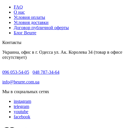
FAQ
O нас
Условия оплаты
Условия доставки
Договор публичной оферты
Блог Beurre
Контакты
Украина, офис в г. Одесса ул. Ак. Королева 34 (товар в офисе
отсутствует)
096 053-54-05
048 787-34-64
info@beurre.com.ua
Мы в социальных сетях
instagram
telegram
youtube
facebook