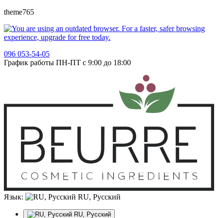
theme765
096 053-54-05
График работы ПН-ПТ с 9:00 до 18:00
Язык:
RU, Русский
RU, Русский