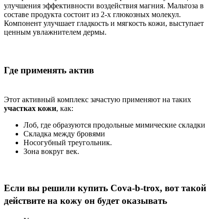
улучшения эффективности воздействия магния. Мальтоза в
составе продукта состоит из 2-х глюкозных молекул.
Компонент улучшает гладкость и мягкость кожи, выступает
ценным увлажнителем дермы.
Где применять актив
Этот активный комплекс зачастую применяют на таких
участках кожи
, как:
Лоб, где образуются продольные мимические складки
Складка между бровями
Носогубный треугольник.
Зона вокруг век.
Если вы решили купить Cova-b-trox, вот такой
действите на кожу он будет оказывать