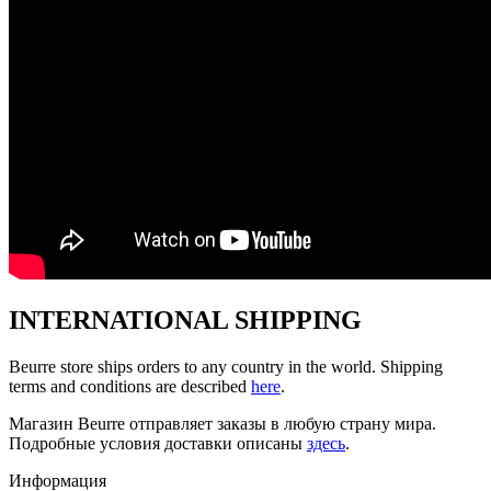
INTERNATIONAL SHIPPING
Beurre store ships orders to any country in the world. Shipping
terms and conditions are described
here
.
Магазин Beurre отправляет заказы в любую страну мира.
Подробные условия доставки описаны
здесь
.
Информация