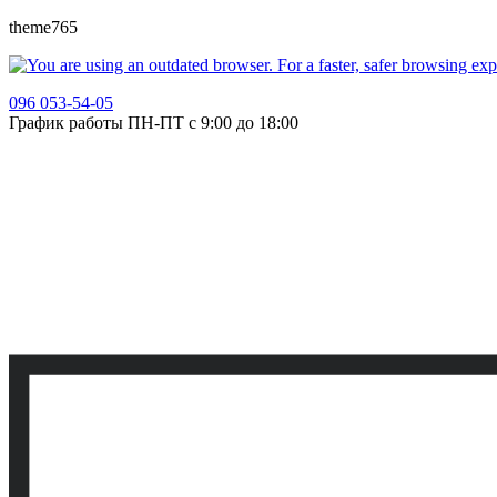
theme765
096 053-54-05
График работы ПН-ПТ с 9:00 до 18:00