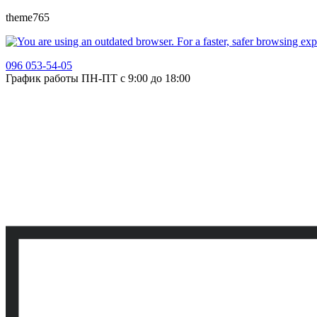
theme765
096 053-54-05
График работы ПН-ПТ с 9:00 до 18:00