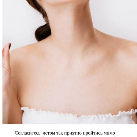
Согласитесь, летом так приятно пройтись мимо