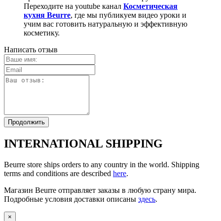
Переходите на youtube канал
Косметическая
кухня Beurre
, где мы публикуем видео уроки и
учим вас готовить натуральную и эффективную
косметику.
Написать отзыв
Продолжить
INTERNATIONAL SHIPPING
Beurre store ships orders to any country in the world. Shipping
terms and conditions are described
here
.
Магазин Beurre отправляет заказы в любую страну мира.
Подробные условия доставки описаны
здесь
.
×