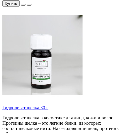
Купить
Гидролизат шелка 30 г
Гидролизат шелка в косметике для лица, кожи и волос
Протеины шелка – это легкие белки, из которых
состоят шелковые нити. На сегодняшний день, протеины