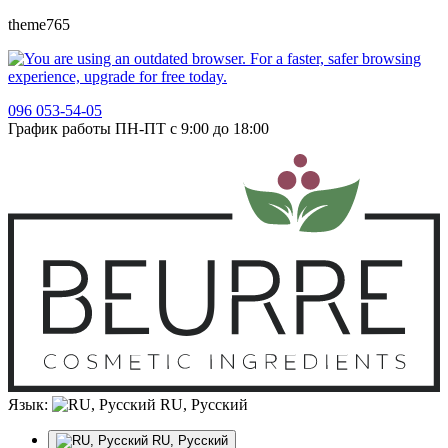
theme765
096 053-54-05
График работы ПН-ПТ с 9:00 до 18:00
Язык:
RU, Русский
RU, Русский