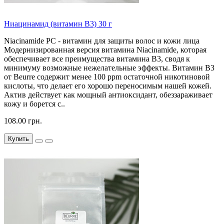
Ниацинамид (витамин B3) 30 г
Niacinamide PC - витамин для защиты волос и кожи лица
Модернизированная версия витамина Niacinamide, которая
обеспечивает все преимущества витамина B3, сводя к
минимуму возможные нежелательные эффекты. Витамин B3
от Beurre содержит менее 100 ppm остаточной никотиновой
кислоты, что делает его хорошо переносимым нашей кожей.
Актив действует как мощный антиоксидант, обеззараживает
кожу и борется с..
108.00 грн.
Купить