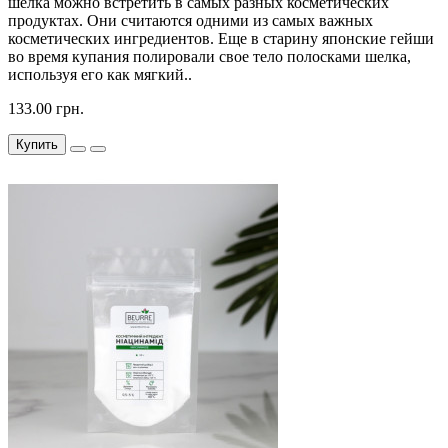
шёлка можно встретить в самых разных косметических
продуктах. Они считаются одними из самых важных
косметических ингредиентов. Еще в старину японские гейши
во время купания полировали свое тело полосками шелка,
используя его как мягкий..
133.00 грн.
Купить