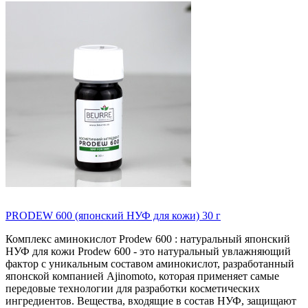
PRODEW 600 (японский НУФ для кожи) 30 г
Комплекс аминокислот Prodew 600 : натуральный японский
НУФ для кожи Prodew 600 - это натуральный увлажняющий
фактор с уникальным составом аминокислот, разработанный
японской компанией Ajinomoto, которая применяет самые
передовые технологии для разработки косметических
ингредиентов. Вещества, входящие в состав НУФ, защищают