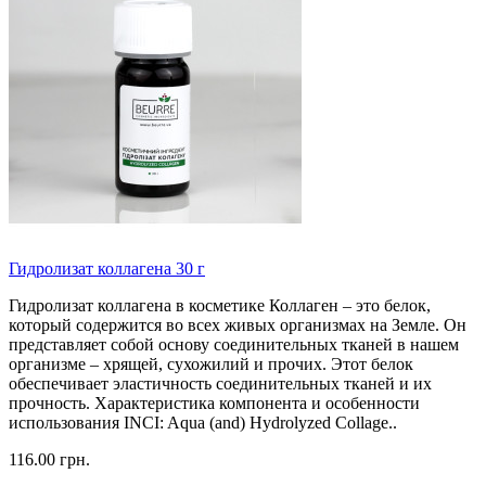
Гидролизат коллагена 30 г
Гидролизат коллагена в косметике Коллаген – это белок,
который содержится во всех живых организмах на Земле. Он
представляет собой основу соединительных тканей в нашем
организме – хрящей, сухожилий и прочих. Этот белок
обеспечивает эластичность соединительных тканей и их
прочность. Характеристика компонента и особенности
использования INCI: Aqua (and) Hydrolyzed Collage..
116.00 грн.