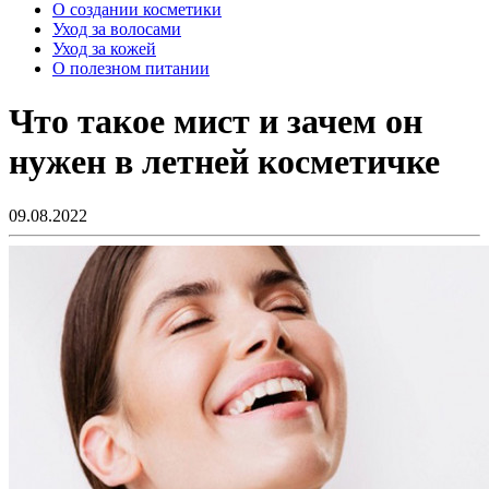
О создании косметики
Уход за волосами
Уход за кожей
О полезном питании
Что такое мист и зачем он
нужен в летней косметичке
09.08.2022