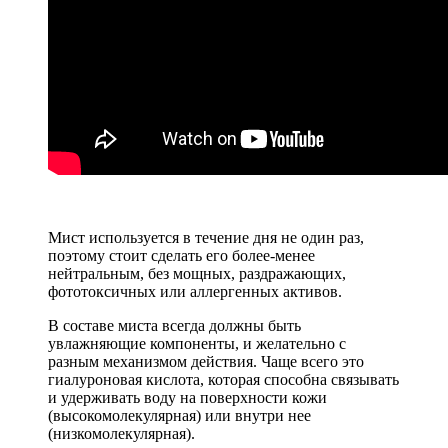
Мист используется в течение дня не один раз,
поэтому стоит сделать его более-менее
нейтральным, без мощных, раздражающих,
фототоксичных или аллергенных активов.
В составе миста всегда должны быть
увлажняющие компоненты, и желательно с
разным механизмом действия. Чаще всего это
гиалуроновая кислота, которая способна связывать
и удерживать воду на поверхности кожи
(высокомолекулярная) или внутри нее
(низкомолекулярная).