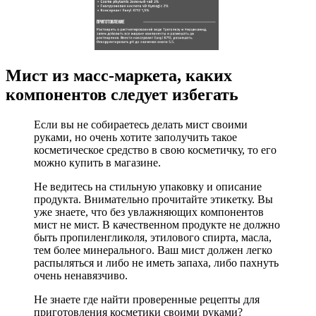
Мист из масс-маркета, каких
компонентов следует избегать
Если вы не собираетесь делать мист своими
руками, но очень хотите заполучить такое
косметическое средство в свою косметичку, то его
можно купить в магазине.
Не ведитесь на стильную упаковку и описание
продукта. Внимательно прочитайте этикетку. Вы
уже знаете, что без увлажняющих компонентов
мист не мист. В качественном продукте не должно
быть пропиленгликоля, этилового спирта, масла,
тем более минерального. Ваш мист должен легко
распыляться и либо не иметь запаха, либо пахнуть
очень ненавязчиво.
Не знаете где найти проверенные рецепты для
приготовления косметики своими руками?