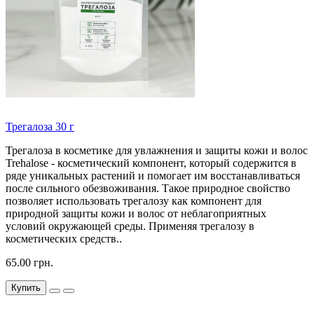
Трегалоза 30 г
Трегалоза в косметике для увлажнения и защиты кожи и волос
Trehalose - косметический компонент, который содержится в
ряде уникальных растений и помогает им восстанавливаться
после сильного обезвоживания. Такое природное свойство
позволяет использовать трегалозу как компонент для
природной защиты кожи и волос от неблагоприятных
условий окружающей среды. Применяя трегалозу в
косметических средств..
65.00 грн.
Купить