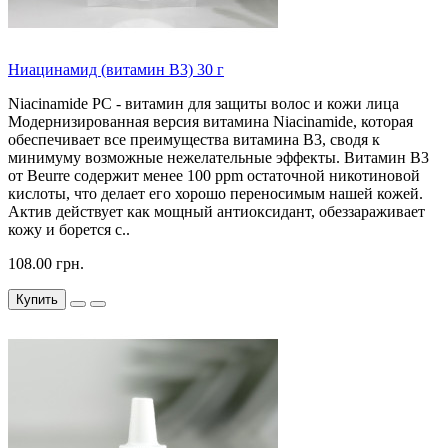
Ниацинамид (витамин B3) 30 г
Niacinamide PC - витамин для защиты волос и кожи лица
Модернизированная версия витамина Niacinamide, которая
обеспечивает все преимущества витамина B3, сводя к
минимуму возможные нежелательные эффекты. Витамин B3
от Beurre содержит менее 100 ppm остаточной никотиновой
кислоты, что делает его хорошо переносимым нашей кожей.
Актив действует как мощный антиоксидант, обеззараживает
кожу и борется с..
108.00 грн.
Купить