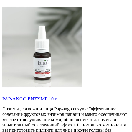
PAP-ANGO ENZYME 10 г
Энзимы для кожи и лица Pap-ango enzyme Эффективное
сочетание фруктовых энзимов папайи и манго обеспечивают
мягкое отшелушивание кожи, обновление эпидермиса и
значительный осветляющий эффект. С помощью компонента
вы приготовите пилинги для лица и кожи головы без