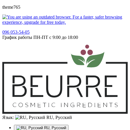
theme765
096 053-54-05
График работы ПН-ПТ с 9:00 до 18:00
Язык:
RU, Русский
RU, Русский