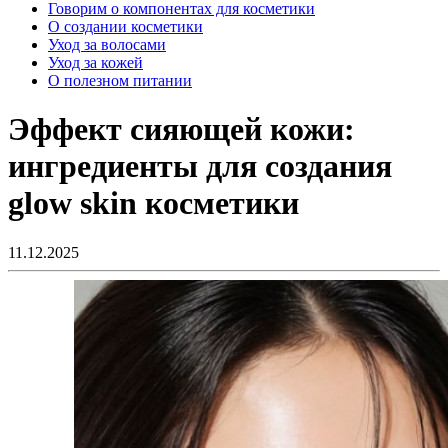
Говорим о компонентах для косметики
О создании косметики
Уход за волосами
Уход за кожей
О полезном питании
Эффект сияющей кожи:
ингредиенты для создания
glow skin косметики
11.12.2025