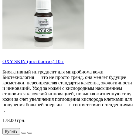
OXY SKIN (постбиотик) 10 г
Биоактивный ингредиент для микробиома кожи
Биотехнология — это не просто тренд, она меняет будущее
косметики, переопределяя стандарты качества, экологичности
и инноваций. Уход за кожей с кислородным насыщением
становится ключевой инновацией, повышая жизненную силу
кожи за счет увеличения поглощения кислорода клетками для
получения большей энергии — в соответствии с тенденциями
..
178.00 грн.
Купить