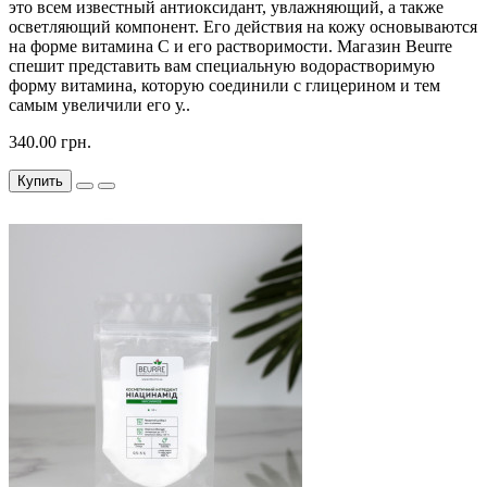
это всем известный антиоксидант, увлажняющий, а также
осветляющий компонент. Его действия на кожу основываются
на форме витамина С и его растворимости. Магазин Beurre
спешит представить вам специальную водорастворимую
форму витамина, которую соединили с глицерином и тем
самым увеличили его у..
340.00 грн.
Купить