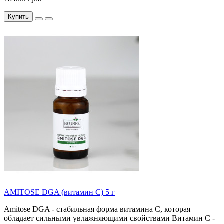
Купить
AMITOSE DGA (витамин С) 5 г
Amitose DGA - стабильная форма витамина С, которая
обладает сильными увлажняющими свойствами Витамин С -