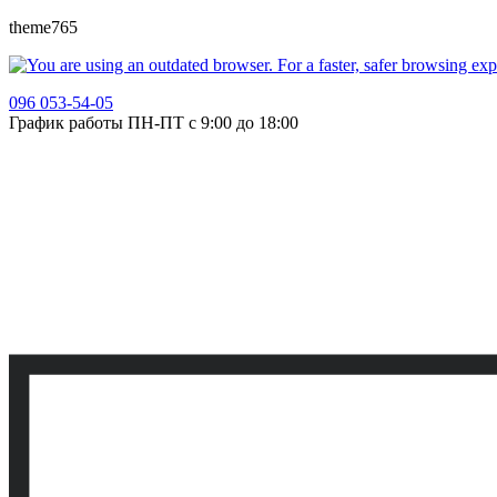
theme765
096 053-54-05
График работы ПН-ПТ с 9:00 до 18:00