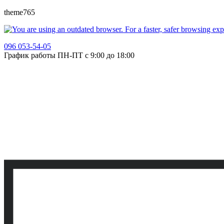
theme765
096 053-54-05
График работы ПН-ПТ с 9:00 до 18:00